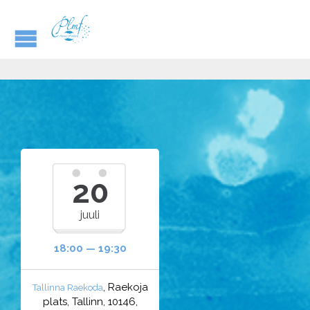
20
juuli
18:00 — 19:30
, Raekoja
Tallinna Raekoda
plats, Tallinn, 10146,