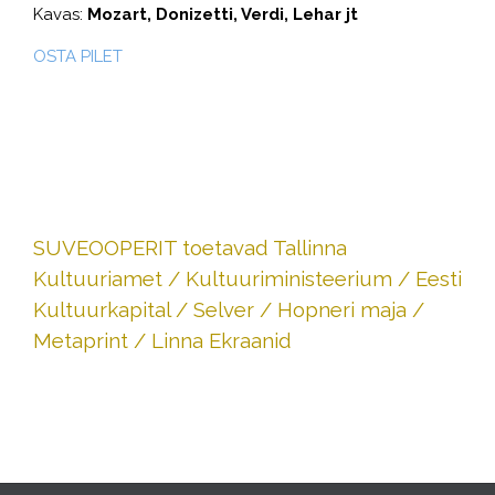
Kavas:
Mozart, Donizetti, Verdi, Lehar jt
OSTA PILET
SUVEOOPERIT toetavad Tallinna
Kultuuriamet / Kultuuriministeerium / Eesti
Kultuurkapital / Selver / Hopneri maja /
Metaprint / Linna Ekraanid