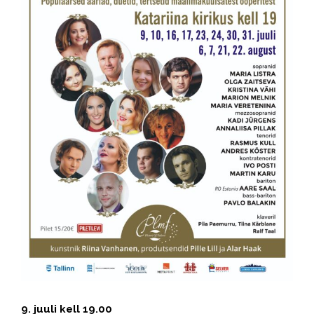
9. juuli kell 19.00