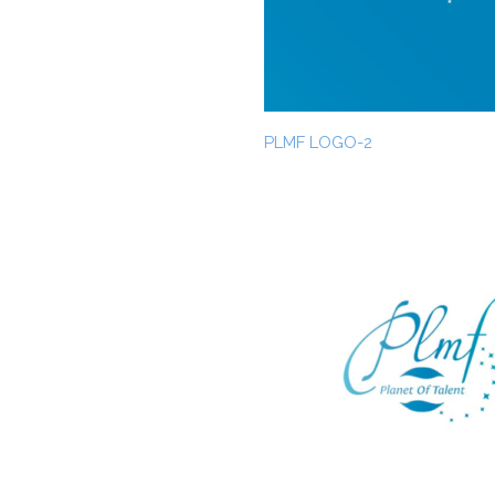
PLMF LOGO-2