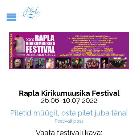
Rapla Kirikumuusika Festival
26.06-10.07 2022
Piletid müügil, osta pilet juba täna!
Festivali pass
Vaata festivali kava: