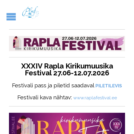
XXXIV Rapla Kirikumuusika
Festival
27.06-12.07.2026
Festivali pass ja piletid saadaval
PILETILEVIS
Festivali kava nähtav:
www.raplafestival.ee