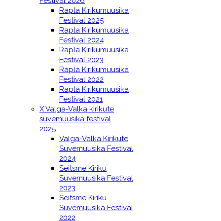
Festival 2026
Rapla Kirikumuusika
Festival 2025
Rapla Kirikumuusika
Festival 2024
Rapla Kirikumuusika
Festival 2023
Rapla Kirikumuusika
Festival 2022
Rapla Kirikumuusika
Festival 2021
X Valga-Valka kirikute
suvemuusika festival
2025
Valga-Valka Kirikute
Suvemuusika Festival
2024
Seitsme Kiriku
Suvemuusika Festival
2023
Seitsme Kiriku
Suvemuusika Festival
2022