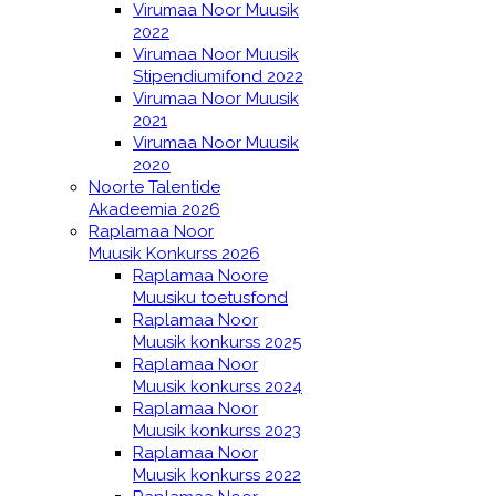
Virumaa Noor Muusik
2022
Virumaa Noor Muusik
Stipendiumifond 2022
Virumaa Noor Muusik
2021
Virumaa Noor Muusik
2020
Noorte Talentide
Akadeemia 2026
Raplamaa Noor
Muusik Konkurss 2026
Raplamaa Noore
Muusiku toetusfond
Raplamaa Noor
Muusik konkurss 2025
Raplamaa Noor
Muusik konkurss 2024
Raplamaa Noor
Muusik konkurss 2023
Raplamaa Noor
Muusik konkurss 2022