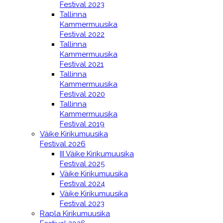
Festival 2023
Tallinna
Kammermuusika
Festival 2022
Tallinna
Kammermuusika
Festival 2021
Tallinna
Kammermuusika
Festival 2020
Tallinna
Kammermuusika
Festival 2019
Väike Kirikumuusika
Festival 2026
III Väike Kirikumuusika
Festival 2025
Väike Kirikumuusika
Festival 2024
Väike Kirikumuusika
Festival 2023
Rapla Kirikumuusika