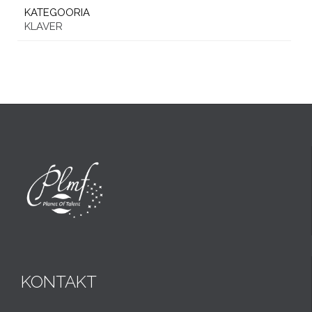
KATEGOORIA
KLAVER
KONTAKT