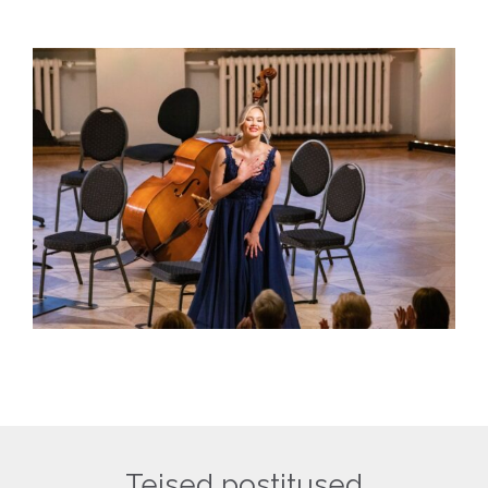
Teised postitused