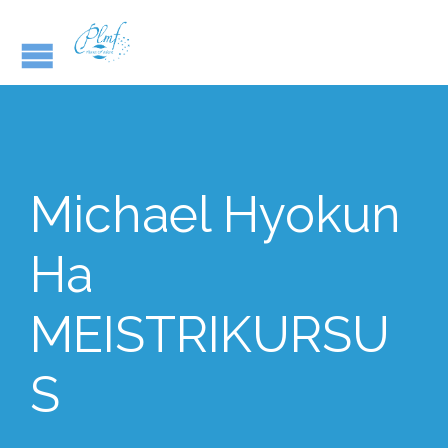
Michael Hyokun
Ha
MEISTRIKURSU
S