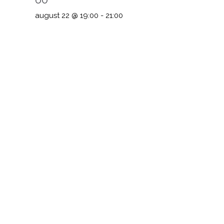
august 22 @ 19:00
-
21:00