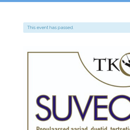
This event has passed.