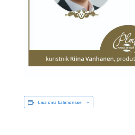
Lisa oma kalendrisse