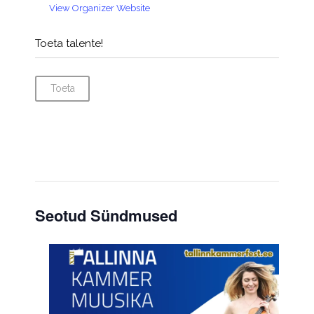
View Organizer Website
Toeta talente!
Toeta
Seotud Sündmused