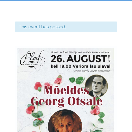
This event has passed.