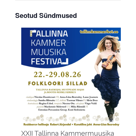
Seotud Sündmused
XXII Tallinna Kammermuusika