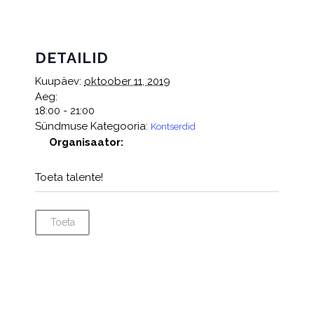
DETAILID
Kuupäev:
oktoober 11, 2019
Aeg:
18:00 - 21:00
Sündmuse Kategooria:
Kontserdid
Organisaator:
Toeta talente!
Toeta