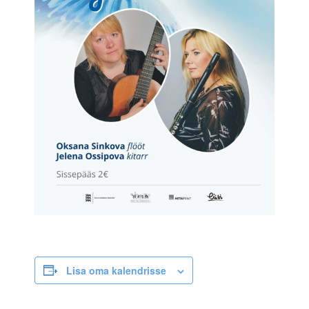
Lisa oma kalendrisse