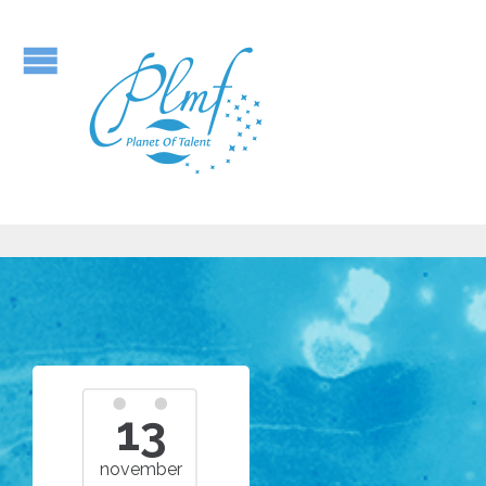
13
november