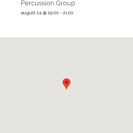
Percussion Group
august 24 @ 19:00
-
21:00