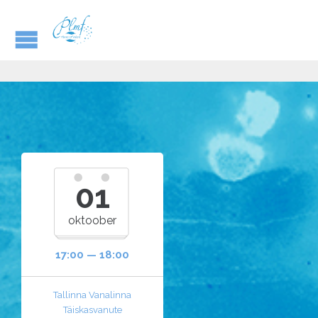
01
oktoober
17:00 — 18:00
Tallinna Vanalinna
Täiskasvanute