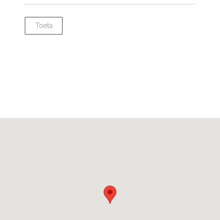
Toeta