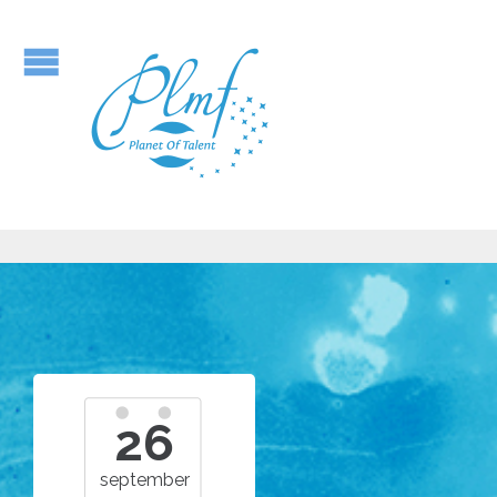
26
september