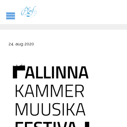
24. aug 2020