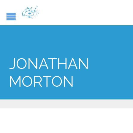
JONATHAN
MORTON