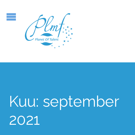
Kuu:
september
2021