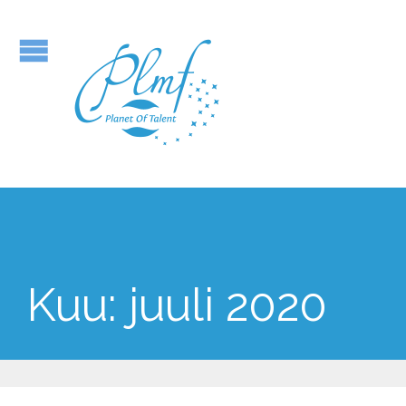
Kuu:
juuli 2020