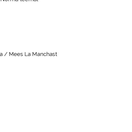
ha / Mees La Manchast