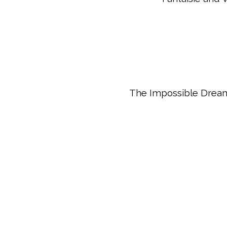
The Impossible Dream