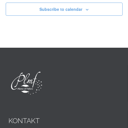
Subscribe to calendar
KONTAKT