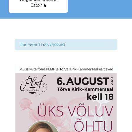
Estonia
This event has passed.