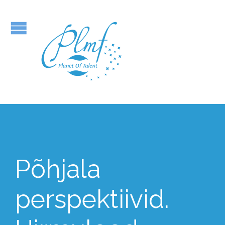
Põhjala
perspektiivid.